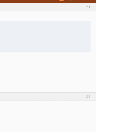
51
52