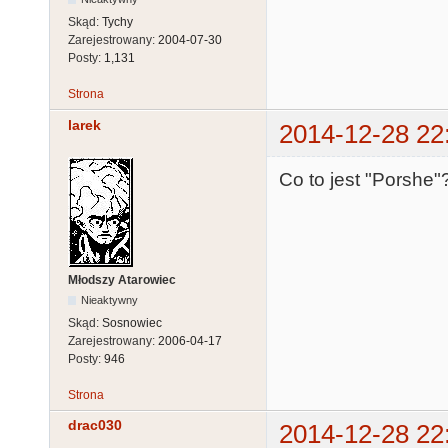
Skąd:
Tychy
Zarejestrowany:
2004-07-30
Posty:
1,131
Strona
larek
2014-12-28 22
Co to jest "Porshe"
Młodszy Atarowiec
Nieaktywny
Skąd:
Sosnowiec
Zarejestrowany:
2006-04-17
Posty:
946
Strona
drac030
2014-12-28 22