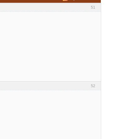
51
52