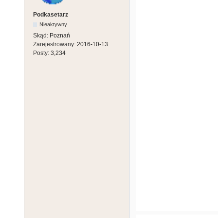
Podkasetarz
Nieaktywny
Skąd:
Poznań
Zarejestrowany:
2016-10-13
Posty:
3,234