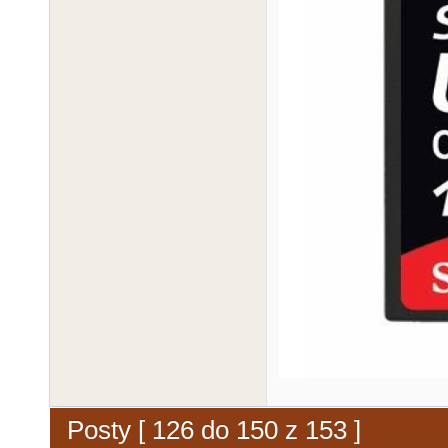
Posty [ 126 do 150 z 153 ]