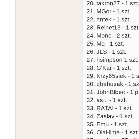
20. takron27 - 1 szt
21. MGor - 1 szt.
22. antek - 1 szt.
23. Relnet13 - 1 szt
24. Mono - 2 szt.
25. Mq - 1 szt.
26. JLS - 1 szt.
27. hsimpson 1 szt.
28. G'Kar - 1 szt.
29. Krzy65siek - 1 s
30. qbahusak - 1 sz
31. JohnBlbec - 1 p
32. as... - 1 szt.
33. RATAI - 1 szt.
34. Zaslav - 1 szt.
35. Emu - 1 szt.
36. OlaHime - 1 szt.