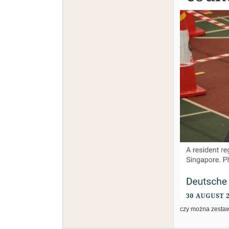
czy można zestawi