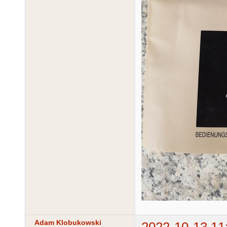
Adam Klobukowski