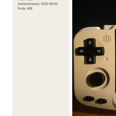
Zarejestrowany:
2015-09-03
Posty:
409