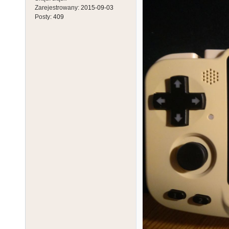
Zarejestrowany:
2015-09-03
Posty:
409