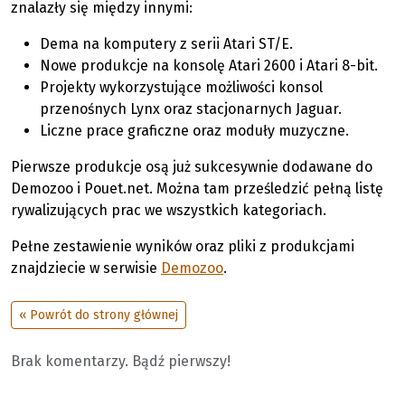
znalazły się między innymi:
Dema na komputery z serii Atari ST/E.
Nowe produkcje na konsolę Atari 2600 i Atari 8-bit.
Projekty wykorzystujące możliwości konsol
przenośnych Lynx oraz stacjonarnych Jaguar.
Liczne prace graficzne oraz moduły muzyczne.
Pierwsze produkcje osą już sukcesywnie dodawane do
Demozoo i Pouet.net. Można tam prześledzić pełną listę
rywalizujących prac we wszystkich kategoriach.
Pełne zestawienie wyników oraz pliki z produkcjami
znajdziecie w serwisie
Demozoo
.
« Powrót do strony głównej
Brak komentarzy. Bądź pierwszy!