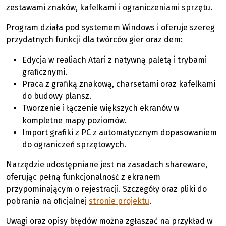
zestawami znaków, kafelkami i ograniczeniami sprzętu.
Program działa pod systemem Windows i oferuje szereg
przydatnych funkcji dla twórców gier oraz dem:
Edycja w realiach Atari z natywną paletą i trybami
graficznymi.
Praca z grafiką znakową, charsetami oraz kafelkami
do budowy plansz.
Tworzenie i łączenie większych ekranów w
kompletne mapy poziomów.
Import grafiki z PC z automatycznym dopasowaniem
do ograniczeń sprzętowych.
Narzędzie udostępniane jest na zasadach shareware,
oferując pełną funkcjonalność z ekranem
przypominającym o rejestracji. Szczegóły oraz pliki do
pobrania na oficjalnej
stronie projektu
.
Uwagi oraz opisy błędów można zgłaszać na przykład w