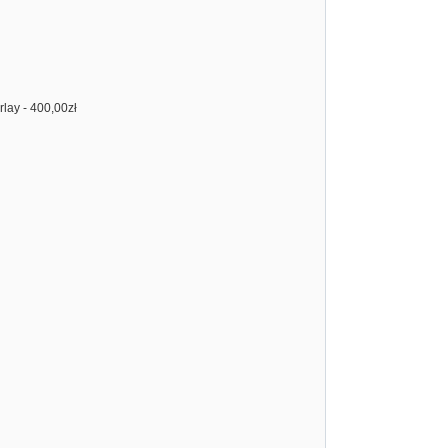
rlay - 400,00zł