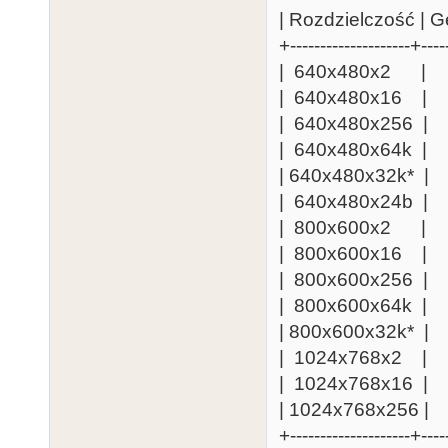
| Rozdzielczość | G
+--------------------+----
| 640x480x2
| 640x480x16
| 640x480x25
| 640x480x64
| 640x480x32
| 640x480x24
| 800x600x2 
| 800x600x16
| 800x600x25
| 800x600x64
| 800x600x32
| 1024x768x
| 1024x768x1
| 1024x768x25
+--------------------+----