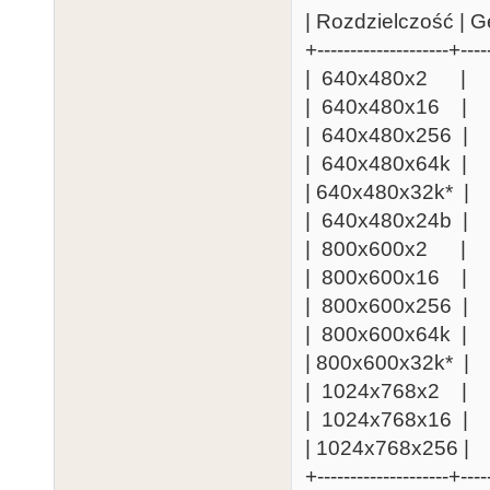
| Rozdzielczość | G
+--------------------+----
| 640x480x2
| 640x480x16
| 640x480x25
| 640x480x64
| 640x480x32
| 640x480x24
| 800x600x2 
| 800x600x16
| 800x600x25
| 800x600x64
| 800x600x32
| 1024x768x
| 1024x768x1
| 1024x768x25
+--------------------+----