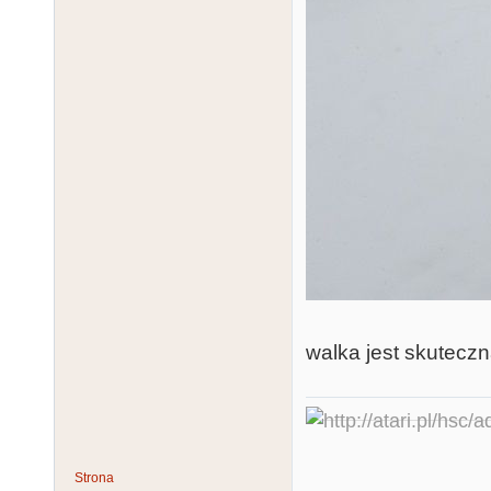
walka jest skuteczna
Strona