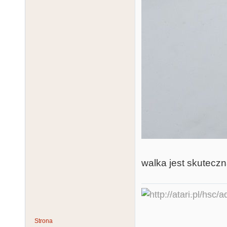
walka jest skuteczna
Strona