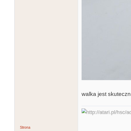
walka jest skuteczna
Strona