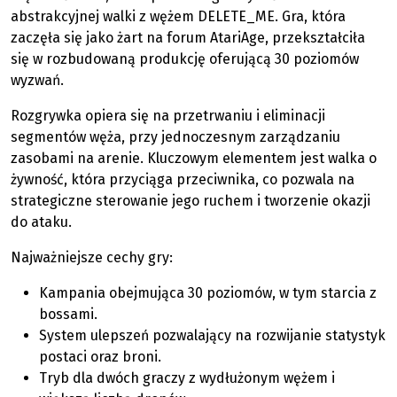
abstrakcyjnej walki z wężem DELETE_ME. Gra, która
zaczęła się jako żart na forum AtariAge, przekształciła
się w rozbudowaną produkcję oferującą 30 poziomów
wyzwań.
Rozgrywka opiera się na przetrwaniu i eliminacji
segmentów węża, przy jednoczesnym zarządzaniu
zasobami na arenie. Kluczowym elementem jest walka o
żywność, która przyciąga przeciwnika, co pozwala na
strategiczne sterowanie jego ruchem i tworzenie okazji
do ataku.
Najważniejsze cechy gry:
Kampania obejmująca 30 poziomów, w tym starcia z
bossami.
System ulepszeń pozwalający na rozwijanie statystyk
postaci oraz broni.
Tryb dla dwóch graczy z wydłużonym wężem i