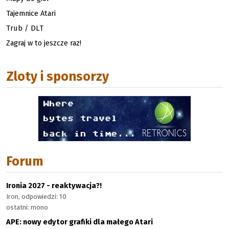
Tajemnice Atari
Trub / DLT
Zagraj w to jeszcze raz!
Zloty i sponsorzy
Forum
Ironia 2027 - reaktywacja?!
Iron, odpowiedzi: 10
ostatni: mono
APE: nowy edytor grafiki dla małego Atari