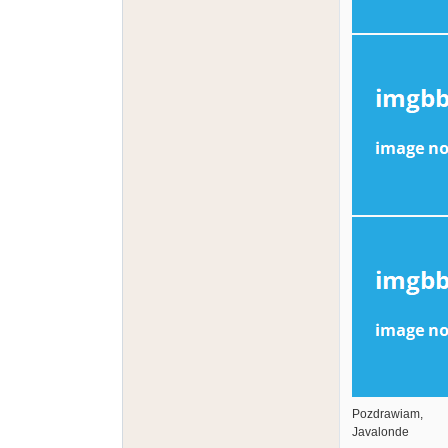
Pozdrawiam,
Javalonde