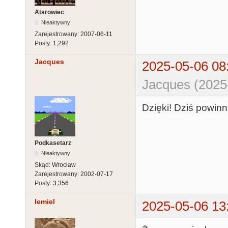
Atarowiec
Nieaktywny
Zarejestrowany:
2007-06-11
Posty:
1,292
Jacques
2025-05-06 08
Jacques (2025
Dzięki! Dziś powinn
Podkasetarz
Nieaktywny
Skąd:
Wrocław
Zarejestrowany:
2002-07-17
Posty:
3,356
lemiel
2025-05-06 13