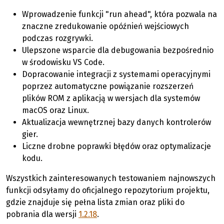
Wprowadzenie funkcji "run ahead", która pozwala na
znaczne zredukowanie opóźnień wejściowych
podczas rozgrywki.
Ulepszone wsparcie dla debugowania bezpośrednio
w środowisku VS Code.
Dopracowanie integracji z systemami operacyjnymi
poprzez automatyczne powiązanie rozszerzeń
plików ROM z aplikacją w wersjach dla systemów
macOS oraz Linux.
Aktualizacja wewnętrznej bazy danych kontrolerów
gier.
Liczne drobne poprawki błędów oraz optymalizacje
kodu.
Wszystkich zainteresowanych testowaniem najnowszych
funkcji odsyłamy do oficjalnego repozytorium projektu,
gdzie znajduje się pełna lista zmian oraz pliki do
pobrania dla wersji
1.2.18
.