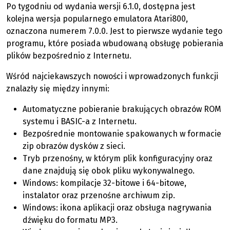
Po tygodniu od wydania wersji 6.1.0, dostępna jest
kolejna wersja popularnego emulatora Atari800,
oznaczona numerem 7.0.0. Jest to pierwsze wydanie tego
programu, które posiada wbudowaną obsługę pobierania
plików bezpośrednio z Internetu.
Wśród najciekawszych nowości i wprowadzonych funkcji
znalazły się między innymi:
Automatyczne pobieranie brakujących obrazów ROM
systemu i BASIC-a z Internetu.
Bezpośrednie montowanie spakowanych w formacie
zip obrazów dysków z sieci.
Tryb przenośny, w którym plik konfiguracyjny oraz
dane znajdują się obok pliku wykonywalnego.
Windows: kompilacje 32-bitowe i 64-bitowe,
instalator oraz przenośne archiwum zip.
Windows: ikona aplikacji oraz obsługa nagrywania
dźwięku do formatu MP3.