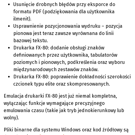
Usunięcie drobnych błędów przy eksporce do
formatu PDF (podziękowania dla użytkownika
ilmenit).
Usprawnienie pozycjonowania wydruku – pozycja
pionowa jest teraz zawsze wyrównana do linii
bazowej tekstu.
Drukarka FX-80: dodanie obsługi znaków
definiowanych przez użytkownika, tabulatorów
poziomych i pionowych, podkreślenia oraz wyboru
międzynarodowych zestawów znaków.
Drukarka FX-80: poprawienie dokładności szerokości
czcionek typu elite oraz skompresowanych.
Emulacja drukarki FX-80 jest już niemal kompletna,
wyłączając funkcje wymagające precyzyjnego
emulowania czasu (takie jak tryb jednokierunkowy lub
wolny).
Pliki binarne dla systemu Windows oraz kod źródłowy są